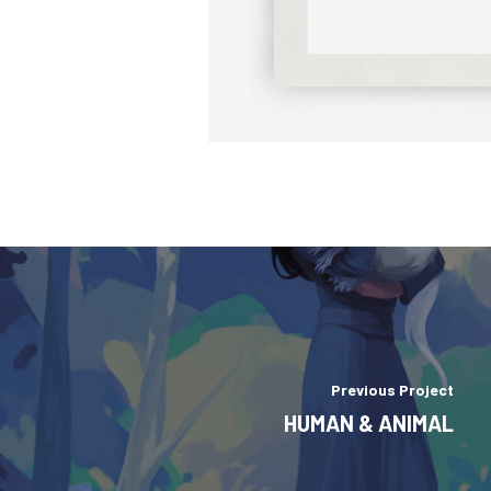
Previous Project
HUMAN & ANIMAL