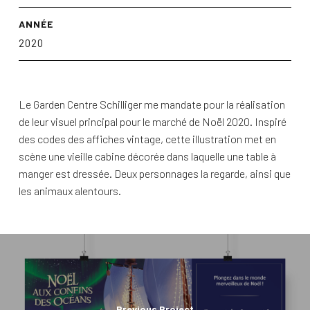
ANNÉE
2020
Le Garden Centre Schilliger me mandate pour la réalisation
de leur visuel principal pour le marché de Noël 2020. Inspiré
des codes des affiches vintage, cette illustration met en
scène une vieille cabine décorée dans laquelle une table à
manger est dressée. Deux personnages la regarde, ainsi que
les animaux alentours.
Previous Project