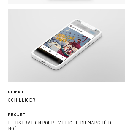
CLIENT
SCHILLIGER
PROJET
ILLUSTRATION POUR L’AFFICHE DU MARCHÉ DE
NOËL