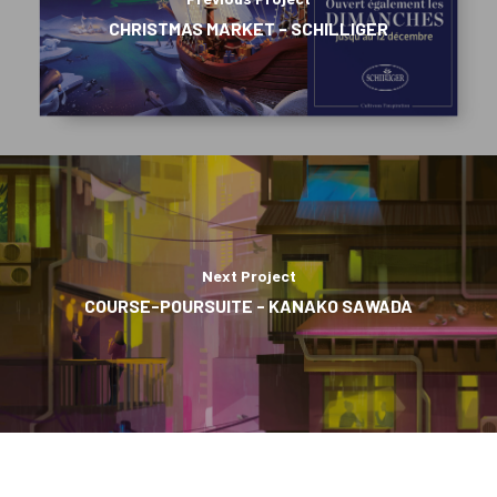
CHRISTMAS MARKET - SCHILLIGER
Next Project
COURSE-POURSUITE - KANAKO SAWADA