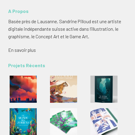
A Propos
Basée près de Lausanne, Sandrine Pilloud est une artiste
digitale indépendante suisse active dans l’illustration, le
graphisme, le Concept Art et le Game Art.
En savoir plus
Projets Récents