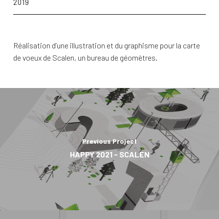
2019
Réalisation d’une illustration et du graphisme pour la carte
de voeux de Scalen, un bureau de géomètres.
Previous Project
HAPPY 2021 - SCALEN