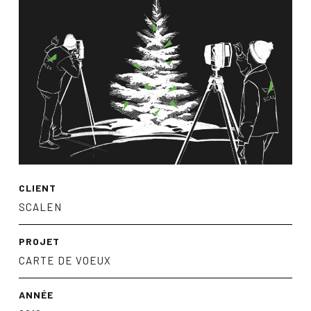
CLIENT
SCALEN
PROJET
CARTE DE VOEUX
ANNÉE