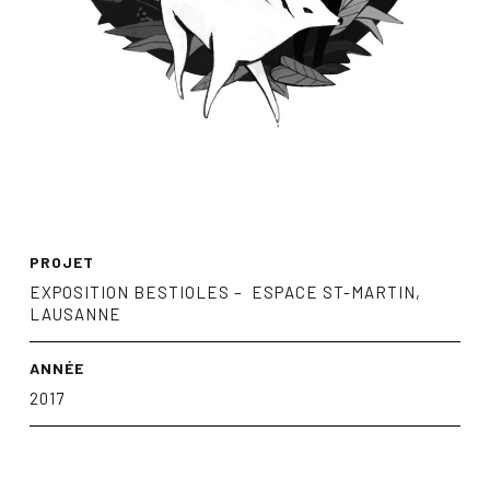
PROJET
EXPOSITION BESTIOLES – ESPACE ST-MARTIN,
LAUSANNE
ANNÉE
2017