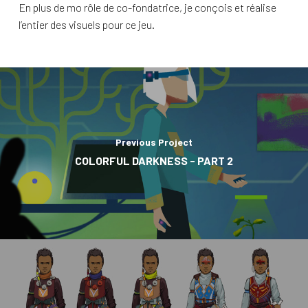
En plus de mo rôle de co-fondatrice, je conçois et réalise
l’entier des visuels pour ce jeu.
Previous Project
COLORFUL DARKNESS - PART 2