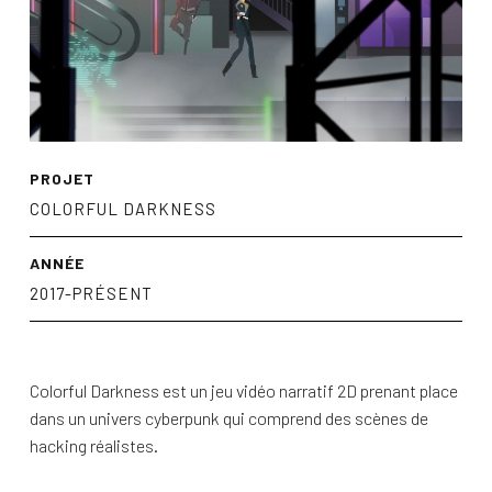
PROJET
COLORFUL DARKNESS
ANNÉE
2017-PRÉSENT
Colorful Darkness est un jeu vidéo narratif 2D prenant place
dans un univers cyberpunk qui comprend des scènes de
hacking réalistes.